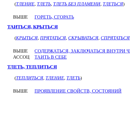
(
ТЛЕНИЕ
,
ТЛЕТЬ
,
ТЛЕТЬ БЕЗ ПЛАМЕНИ
,
ТЛЕТЬСЯ
)
ВЫШЕ
ГОРЕТЬ, СГОРАТЬ
ТАИТЬСЯ, КРЫТЬСЯ
(
КРЫТЬСЯ
,
ПРЯТАТЬСЯ
,
СКРЫВАТЬСЯ
,
СПРЯТАТЬСЯ
ВЫШЕ
СОДЕРЖАТЬСЯ, ЗАКЛЮЧАТЬСЯ ВНУТРИ Ч
АССОЦ
ТАИТЬ В СЕБЕ
ТЛЕТЬ, ТЕПЛИТЬСЯ
(
ТЕПЛИТЬСЯ
,
ТЛЕНИЕ
,
ТЛЕТЬ
)
ВЫШЕ
ПРОЯВЛЕНИЕ СВОЙСТВ, СОСТОЯНИЙ