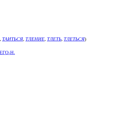
,
ТАИТЬСЯ
,
ТЛЕНИЕ
,
ТЛЕТЬ
,
ТЛЕТЬСЯ
)
ЕГО-Н.