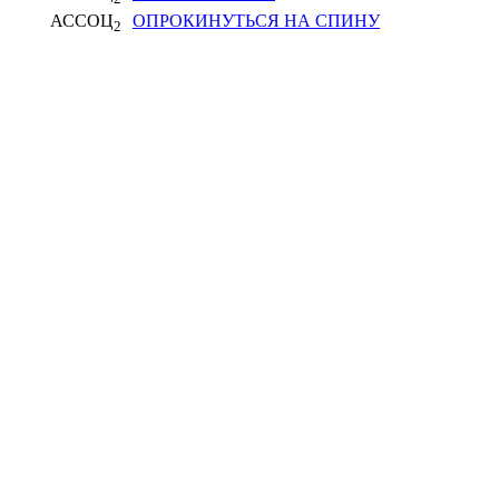
АССОЦ
ОПРОКИНУТЬСЯ НА СПИНУ
2