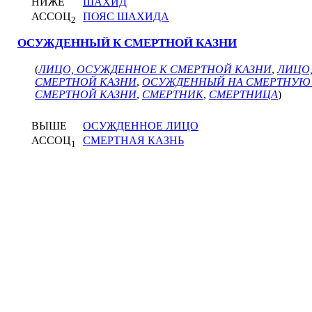
НИЖЕ
ШАХИД
АССОЦ
ПОЯС ШАХИДА
2
ОСУЖДЕННЫЙ К СМЕРТНОЙ КАЗНИ
(
ЛИЦО, ОСУЖДЕННОЕ К СМЕРТНОЙ КАЗНИ
,
ЛИЦО
СМЕРТНОЙ КАЗНИ
,
ОСУЖДЕННЫЙ НА СМЕРТНУЮ 
СМЕРТНОЙ КАЗНИ
,
СМЕРТНИК
,
СМЕРТНИЦА
)
ВЫШЕ
ОСУЖДЕННОЕ ЛИЦО
АССОЦ
СМЕРТНАЯ КАЗНЬ
1