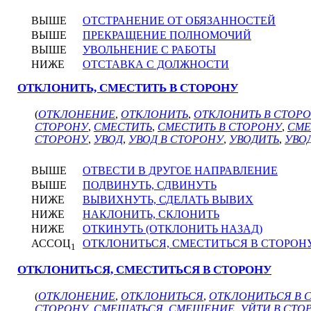
ВЫШЕ
ОТСТРАНЕНИЕ ОТ ОБЯЗАННОСТЕЙ
ВЫШЕ
ПРЕКРАЩЕНИЕ ПОЛНОМОЧИЙ
ВЫШЕ
УВОЛЬНЕНИЕ С РАБОТЫ
НИЖЕ
ОТСТАВКА С ДОЛЖНОСТИ
ОТКЛОНИТЬ, СМЕСТИТЬ В СТОРОНУ
(
ОТКЛОНЕНИЕ
,
ОТКЛОНИТЬ
,
ОТКЛОНИТЬ В СТОР
СТОРОНУ
,
СМЕСТИТЬ
,
СМЕСТИТЬ В СТОРОНУ
,
СМЕ
СТОРОНУ
,
УВОД
,
УВОД В СТОРОНУ
,
УВОДИТЬ
,
УВО
ВЫШЕ
ОТВЕСТИ В ДРУГОЕ НАПРАВЛЕНИЕ
ВЫШЕ
ПОДВИНУТЬ, СДВИНУТЬ
НИЖЕ
ВЫВИХНУТЬ, СДЕЛАТЬ ВЫВИХ
НИЖЕ
НАКЛОНИТЬ, СКЛОНИТЬ
НИЖЕ
ОТКИНУТЬ (ОТКЛОНИТЬ НАЗАД)
АССОЦ
ОТКЛОНИТЬСЯ, СМЕСТИТЬСЯ В СТОРОН
1
ОТКЛОНИТЬСЯ, СМЕСТИТЬСЯ В СТОРОНУ
(
ОТКЛОНЕНИЕ
,
ОТКЛОНИТЬСЯ
,
ОТКЛОНИТЬСЯ В 
СТОРОНУ
,
СМЕЩАТЬСЯ
,
СМЕЩЕНИЕ
,
УЙТИ В СТО