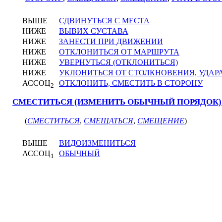
ВЫШЕ
СДВИНУТЬСЯ С МЕСТА
НИЖЕ
ВЫВИХ СУСТАВА
НИЖЕ
ЗАНЕСТИ ПРИ ДВИЖЕНИИ
НИЖЕ
ОТКЛОНИТЬСЯ ОТ МАРШРУТА
НИЖЕ
УВЕРНУТЬСЯ (ОТКЛОНИТЬСЯ)
НИЖЕ
УКЛОНИТЬСЯ ОТ СТОЛКНОВЕНИЯ, УДАР
АССОЦ
ОТКЛОНИТЬ, СМЕСТИТЬ В СТОРОНУ
2
СМЕСТИТЬСЯ (ИЗМЕНИТЬ ОБЫЧНЫЙ ПОРЯДОК)
(
СМЕСТИТЬСЯ
,
СМЕЩАТЬСЯ
,
СМЕЩЕНИЕ
)
ВЫШЕ
ВИДОИЗМЕНИТЬСЯ
АССОЦ
ОБЫЧНЫЙ
1