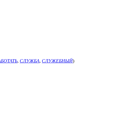
АБОТАТЬ
,
СЛУЖБА
,
СЛУЖЕБНЫЙ
)