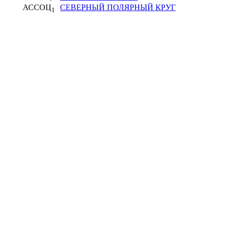
АССОЦ
СЕВЕРНЫЙ ПОЛЯРНЫЙ КРУГ
1