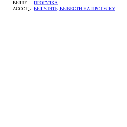
ВЫШЕ
ПРОГУЛКА
АССОЦ
ВЫГУЛЯТЬ, ВЫВЕСТИ НА ПРОГУЛКУ
2