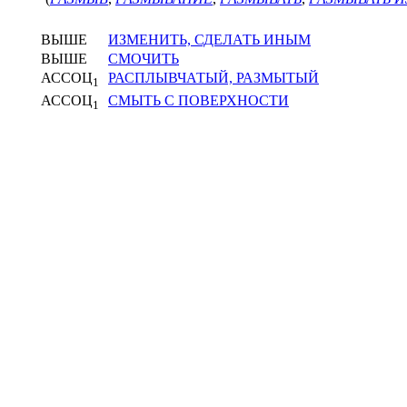
ВЫШЕ
ИЗМЕНИТЬ, СДЕЛАТЬ ИНЫМ
ВЫШЕ
СМОЧИТЬ
АССОЦ
РАСПЛЫВЧАТЫЙ, РАЗМЫТЫЙ
1
АССОЦ
СМЫТЬ С ПОВЕРХНОСТИ
1