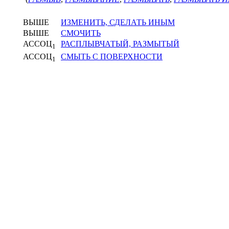
ВЫШЕ
ИЗМЕНИТЬ, СДЕЛАТЬ ИНЫМ
ВЫШЕ
СМОЧИТЬ
АССОЦ
РАСПЛЫВЧАТЫЙ, РАЗМЫТЫЙ
1
АССОЦ
СМЫТЬ С ПОВЕРХНОСТИ
1