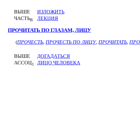
ВЫШЕ
ИЗЛОЖИТЬ
ЧАСТЬ
ЛЕКЦИЯ
В
ПРОЧИТАТЬ ПО ГЛАЗАМ, ЛИЦУ
(
ПРОЧЕСТЬ
,
ПРОЧЕСТЬ ПО ЛИЦУ
,
ПРОЧИТАТЬ
,
ПРО
ВЫШЕ
ДОГАДАТЬСЯ
АССОЦ
ЛИЦО ЧЕЛОВЕКА
1