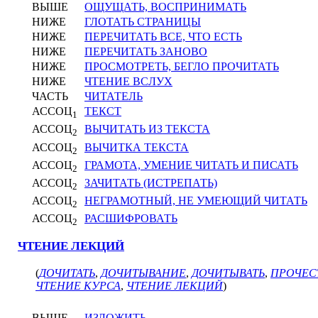
ВЫШЕ
ОЩУЩАТЬ, ВОСПРИНИМАТЬ
НИЖЕ
ГЛОТАТЬ СТРАНИЦЫ
НИЖЕ
ПЕРЕЧИТАТЬ ВСЕ, ЧТО ЕСТЬ
НИЖЕ
ПЕРЕЧИТАТЬ ЗАНОВО
НИЖЕ
ПРОСМОТРЕТЬ, БЕГЛО ПРОЧИТАТЬ
НИЖЕ
ЧТЕНИЕ ВСЛУХ
ЧАСТЬ
ЧИТАТЕЛЬ
АССОЦ
ТЕКСТ
1
АССОЦ
ВЫЧИТАТЬ ИЗ ТЕКСТА
2
АССОЦ
ВЫЧИТКА ТЕКСТА
2
АССОЦ
ГРАМОТА, УМЕНИЕ ЧИТАТЬ И ПИСАТЬ
2
АССОЦ
ЗАЧИТАТЬ (ИСТРЕПАТЬ)
2
АССОЦ
НЕГРАМОТНЫЙ, НЕ УМЕЮЩИЙ ЧИТАТЬ
2
АССОЦ
РАСШИФРОВАТЬ
2
ЧТЕНИЕ ЛЕКЦИЙ
(
ДОЧИТАТЬ
,
ДОЧИТЫВАНИЕ
,
ДОЧИТЫВАТЬ
,
ПРОЧЕС
ЧТЕНИЕ КУРСА
,
ЧТЕНИЕ ЛЕКЦИЙ
)
ВЫШЕ
ИЗЛОЖИТЬ