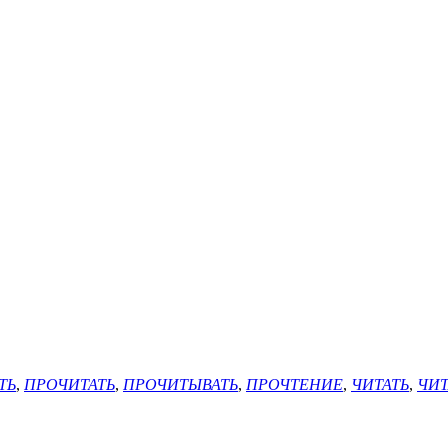
ТЬ
,
ПРОЧИТАТЬ
,
ПРОЧИТЫВАТЬ
,
ПРОЧТЕНИЕ
,
ЧИТАТЬ
,
ЧИТ