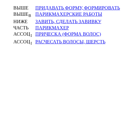
ВЫШЕ
ПРИДАВАТЬ ФОРМУ, ФОРМИРОВАТЬ
ВЫШЕ
ПАРИКМАХЕРСКИЕ РАБОТЫ
В
НИЖЕ
ЗАВИТЬ, СДЕЛАТЬ ЗАВИВКУ
ЧАСТЬ
ПАРИКМАХЕР
АССОЦ
ПРИЧЕСКА (ФОРМА ВОЛОС)
1
АССОЦ
РАСЧЕСАТЬ ВОЛОСЫ, ШЕРСТЬ
1