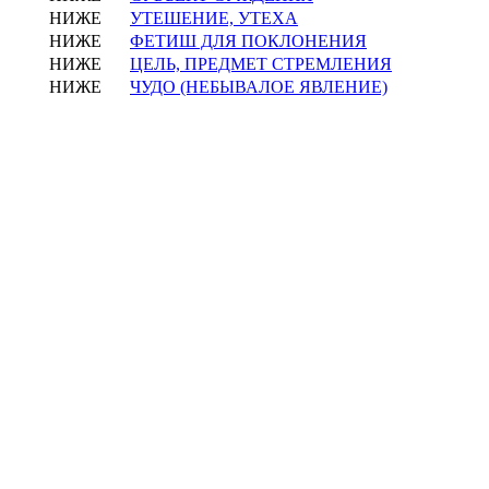
НИЖЕ
УТЕШЕНИЕ, УТЕХА
НИЖЕ
ФЕТИШ ДЛЯ ПОКЛОНЕНИЯ
НИЖЕ
ЦЕЛЬ, ПРЕДМЕТ СТРЕМЛЕНИЯ
НИЖЕ
ЧУДО (НЕБЫВАЛОЕ ЯВЛЕНИЕ)