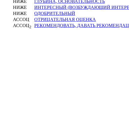
НИЖЕ
ГЛУБИНА, ОСНОВАТЕЛЬНОСТЬ
НИЖЕ
ИНТЕРЕСНЫЙ (ВОЗБУЖДАЮЩИЙ ИНТЕРЕ
НИЖЕ
ОДОБРИТЕЛЬНЫЙ
АССОЦ
ОТРИЦАТЕЛЬНАЯ ОЦЕНКА
АССОЦ
РЕКОМЕНДОВАТЬ, ДАВАТЬ РЕКОМЕНДА
2