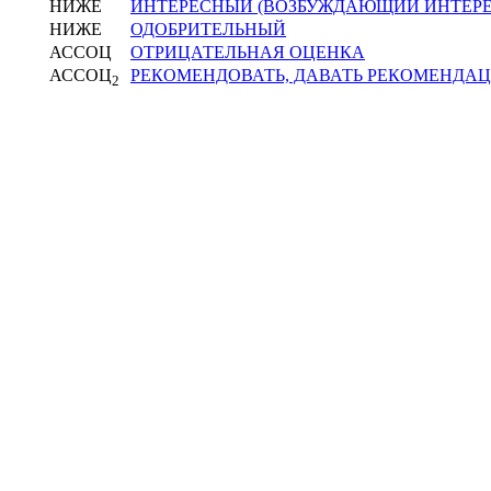
НИЖЕ
ИНТЕРЕСНЫЙ (ВОЗБУЖДАЮЩИЙ ИНТЕРЕ
НИЖЕ
ОДОБРИТЕЛЬНЫЙ
АССОЦ
ОТРИЦАТЕЛЬНАЯ ОЦЕНКА
АССОЦ
РЕКОМЕНДОВАТЬ, ДАВАТЬ РЕКОМЕНДА
2