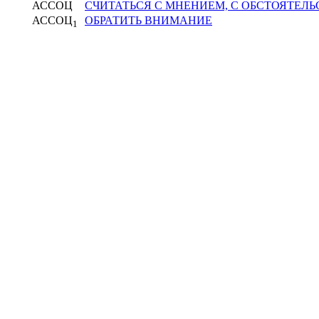
АССОЦ
СЧИТАТЬСЯ С МНЕНИЕМ, С ОБСТОЯТЕЛ
АССОЦ
ОБРАТИТЬ ВНИМАНИЕ
1