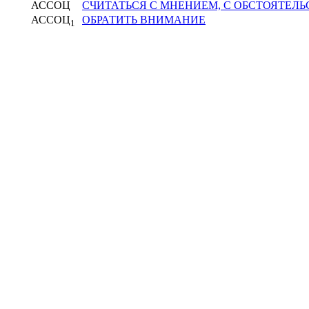
АССОЦ
СЧИТАТЬСЯ С МНЕНИЕМ, С ОБСТОЯТЕЛ
АССОЦ
ОБРАТИТЬ ВНИМАНИЕ
1