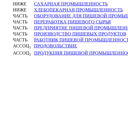
НИЖЕ
САХАРНАЯ ПРОМЫШЛЕННОСТЬ
НИЖЕ
ХЛЕБОПЕКАРНАЯ ПРОМЫШЛЕННОСТЬ
ЧАСТЬ
ОБОРУДОВАНИЕ ДЛЯ ПИЩЕВОЙ ПРОМЫ
ЧАСТЬ
ПЕРЕРАБОТКА ПИЩЕВОГО СЫРЬЯ
ЧАСТЬ
ПРЕДПРИЯТИЕ ПИЩЕВОЙ ПРОМЫШЛЕН
ЧАСТЬ
ПРОИЗВОДСТВО ПИЩЕВЫХ ПРОДУКТОВ
ЧАСТЬ
РАБОТНИК ПИЩЕВОЙ ПРОМЫШЛЕННОС
АССОЦ
ПРОДОВОЛЬСТВИЕ
1
АССОЦ
ПРОДУКЦИЯ ПИЩЕВОЙ ПРОМЫШЛЕННО
1