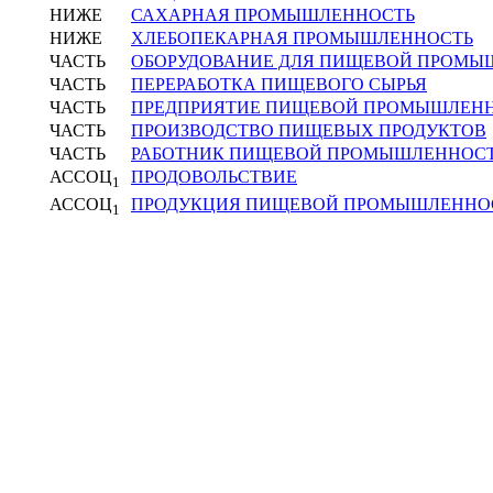
НИЖЕ
САХАРНАЯ ПРОМЫШЛЕННОСТЬ
НИЖЕ
ХЛЕБОПЕКАРНАЯ ПРОМЫШЛЕННОСТЬ
ЧАСТЬ
ОБОРУДОВАНИЕ ДЛЯ ПИЩЕВОЙ ПРОМЫ
ЧАСТЬ
ПЕРЕРАБОТКА ПИЩЕВОГО СЫРЬЯ
ЧАСТЬ
ПРЕДПРИЯТИЕ ПИЩЕВОЙ ПРОМЫШЛЕН
ЧАСТЬ
ПРОИЗВОДСТВО ПИЩЕВЫХ ПРОДУКТОВ
ЧАСТЬ
РАБОТНИК ПИЩЕВОЙ ПРОМЫШЛЕННОС
АССОЦ
ПРОДОВОЛЬСТВИЕ
1
АССОЦ
ПРОДУКЦИЯ ПИЩЕВОЙ ПРОМЫШЛЕННО
1