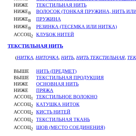
НИЖЕ
ТЕКСТИЛЬНАЯ НИТЬ
НИЖЕ
ВОЛОСОК (ТОНКАЯ ПРУЖИНА, НИТЬ ИЛ
В
НИЖЕ
ПРУЖИНА
В
НИЖЕ
РЕЗИНКА (ТЕСЕМКА ИЛИ НИТКА)
В
АССОЦ
КЛУБОК НИТЕЙ
2
ТЕКСТИЛЬНАЯ НИТЬ
(
НИТКА
,
НИТОЧКА
,
НИТЬ
,
НИТЬ ТЕКСТИЛЬНАЯ
,
ТЕ
ВЫШЕ
НИТЬ (ПРЕДМЕТ)
ВЫШЕ
ТЕКСТИЛЬНАЯ ПРОДУКЦИЯ
НИЖЕ
ОСНОВНАЯ НИТЬ
НИЖЕ
ПРЯЖА
АССОЦ
ТЕКСТИЛЬНОЕ ВОЛОКНО
1
АССОЦ
КАТУШКА НИТОК
2
АССОЦ
КИСТЬ НИТЕЙ
2
АССОЦ
ТЕКСТИЛЬНАЯ ТКАНЬ
2
АССОЦ
ШОВ (МЕСТО СОЕДИНЕНИЯ)
2