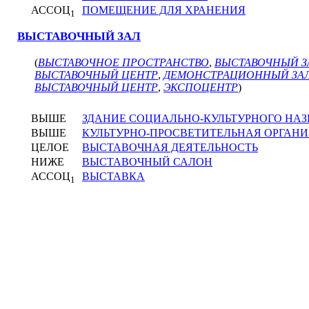
АССОЦ
ПОМЕЩЕНИЕ ДЛЯ ХРАНЕНИЯ
1
ВЫСТАВОЧНЫЙ ЗАЛ
(
ВЫСТАВОЧНОЕ ПРОСТРАНСТВО
,
ВЫСТАВОЧНЫЙ З
ВЫСТАВОЧНЫЙ ЦЕНТР
,
ДЕМОНСТРАЦИОННЫЙ ЗА
ВЫСТАВОЧНЫЙ ЦЕНТР
,
ЭКСПОЦЕНТР
)
ВЫШЕ
ЗДАНИЕ СОЦИАЛЬНО-КУЛЬТУРНОГО НА
ВЫШЕ
КУЛЬТУРНО-ПРОСВЕТИТЕЛЬНАЯ ОРГАН
ЦЕЛОЕ
ВЫСТАВОЧНАЯ ДЕЯТЕЛЬНОСТЬ
НИЖЕ
ВЫСТАВОЧНЫЙ САЛОН
АССОЦ
ВЫСТАВКА
1