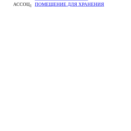
АССОЦ
ПОМЕЩЕНИЕ ДЛЯ ХРАНЕНИЯ
1