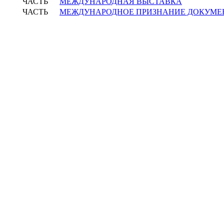
ЧАСТЬ
МЕЖДУНАРОДНАЯ ВЫСТАВКА
ЧАСТЬ
МЕЖДУНАРОДНОЕ ПРИЗНАНИЕ ДОКУМЕ