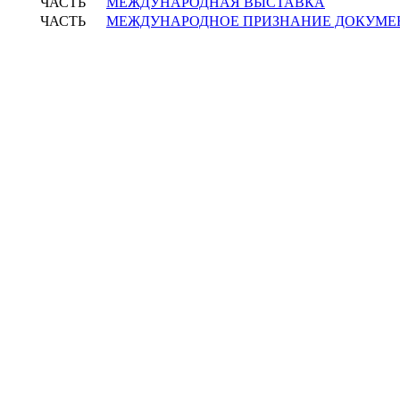
ЧАСТЬ
МЕЖДУНАРОДНАЯ ВЫСТАВКА
ЧАСТЬ
МЕЖДУНАРОДНОЕ ПРИЗНАНИЕ ДОКУМЕ