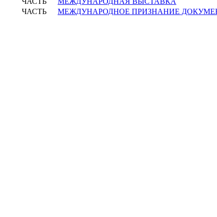
ЧАСТЬ
МЕЖДУНАРОДНАЯ ВЫСТАВКА
ЧАСТЬ
МЕЖДУНАРОДНОЕ ПРИЗНАНИЕ ДОКУМЕ