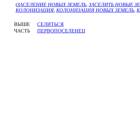
(
ЗАСЕЛЕНИЕ НОВЫХ ЗЕМЕЛЬ
,
ЗАСЕЛИТЬ НОВЫЕ З
КОЛОНИЗАЦИЯ
,
КОЛОНИЗАЦИЯ НОВЫХ ЗЕМЕЛЬ
,
К
ВЫШЕ
СЕЛИТЬСЯ
ЧАСТЬ
ПЕРВОПОСЕЛЕНЕЦ