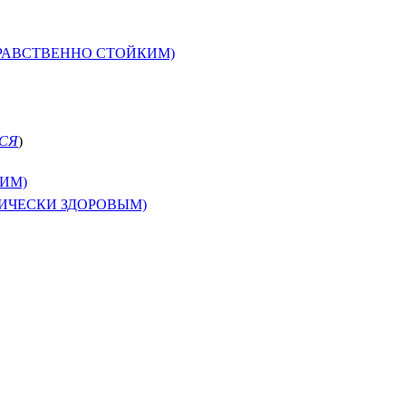
НРАВСТВЕННО СТОЙКИМ)
СЯ
)
КИМ)
ЗИЧЕСКИ ЗДОРОВЫМ)