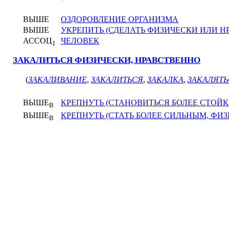
ВЫШЕ
ОЗДОРОВЛЕНИЕ ОРГАНИЗМА
ВЫШЕ
УКРЕПИТЬ (СДЕЛАТЬ ФИЗИЧЕСКИ ИЛИ 
АССОЦ
ЧЕЛОВЕК
1
ЗАКАЛИТЬСЯ ФИЗИЧЕСКИ, НРАВСТВЕННО
(
ЗАКАЛИВАНИЕ
,
ЗАКАЛИТЬСЯ
,
ЗАКАЛКА
,
ЗАКАЛЯТЬ
ВЫШЕ
КРЕПНУТЬ (СТАНОВИТЬСЯ БОЛЕЕ СТОЙ
В
ВЫШЕ
КРЕПНУТЬ (СТАТЬ БОЛЕЕ СИЛЬНЫМ, ФИ
В