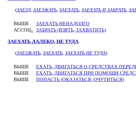
(
ЗАЕЗД
,
ЗАЕЗЖАТЬ
,
ЗАЕХАТЬ
,
ЗАЕХАТЬ И ЗАБРАТЬ
,
ЗА
ВЫШЕ
ЗАЕХАТЬ НЕНАДОЛГО
АССОЦ
ЗАБРАТЬ (ВЗЯТЬ, ЗАХВАТИТЬ)
1
ЗАЕХАТЬ ДАЛЕКО, НЕ ТУДА
(
ЗАЕЗЖАТЬ
,
ЗАЕХАТЬ
,
ЗАЕХАТЬ НЕ ТУДА
)
ВЫШЕ
ЕХАТЬ, ДВИГАТЬСЯ О СРЕДСТВАХ ПЕРЕ
ВЫШЕ
ЕХАТЬ, ДВИГАТЬСЯ ПРИ ПОМОЩИ СРЕД
ВЫШЕ
ПОПАСТЬ (ОКАЗАТЬСЯ, ОЧУТИТЬСЯ)