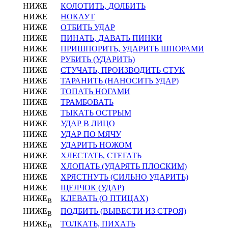
НИЖЕ
КОЛОТИТЬ, ДОЛБИТЬ
НИЖЕ
НОКАУТ
НИЖЕ
ОТБИТЬ УДАР
НИЖЕ
ПИНАТЬ, ДАВАТЬ ПИНКИ
НИЖЕ
ПРИШПОРИТЬ, УДАРИТЬ ШПОРАМИ
НИЖЕ
РУБИТЬ (УДАРИТЬ)
НИЖЕ
СТУЧАТЬ, ПРОИЗВОДИТЬ СТУК
НИЖЕ
ТАРАНИТЬ (НАНОСИТЬ УДАР)
НИЖЕ
ТОПАТЬ НОГАМИ
НИЖЕ
ТРАМБОВАТЬ
НИЖЕ
ТЫКАТЬ ОСТРЫМ
НИЖЕ
УДАР В ЛИЦО
НИЖЕ
УДАР ПО МЯЧУ
НИЖЕ
УДАРИТЬ НОЖОМ
НИЖЕ
ХЛЕСТАТЬ, СТЕГАТЬ
НИЖЕ
ХЛОПАТЬ (УДАРЯТЬ ПЛОСКИМ)
НИЖЕ
ХРЯСТНУТЬ (СИЛЬНО УДАРИТЬ)
НИЖЕ
ЩЕЛЧОК (УДАР)
НИЖЕ
КЛЕВАТЬ (О ПТИЦАХ)
В
НИЖЕ
ПОДБИТЬ (ВЫВЕСТИ ИЗ СТРОЯ)
В
НИЖЕ
ТОЛКАТЬ, ПИХАТЬ
В