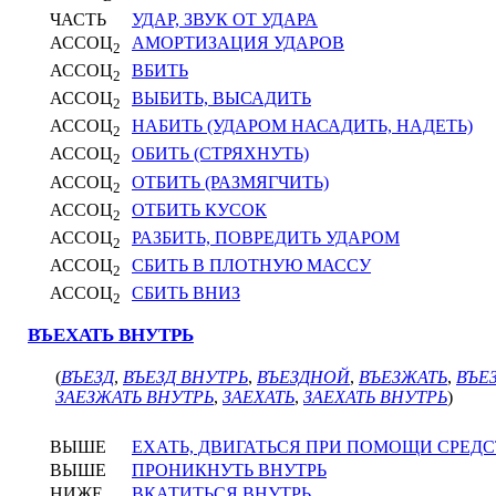
ЧАСТЬ
УДАР, ЗВУК ОТ УДАРА
АССОЦ
АМОРТИЗАЦИЯ УДАРОВ
2
АССОЦ
ВБИТЬ
2
АССОЦ
ВЫБИТЬ, ВЫСАДИТЬ
2
АССОЦ
НАБИТЬ (УДАРОМ НАСАДИТЬ, НАДЕТЬ)
2
АССОЦ
ОБИТЬ (СТРЯХНУТЬ)
2
АССОЦ
ОТБИТЬ (РАЗМЯГЧИТЬ)
2
АССОЦ
ОТБИТЬ КУСОК
2
АССОЦ
РАЗБИТЬ, ПОВРЕДИТЬ УДАРОМ
2
АССОЦ
СБИТЬ В ПЛОТНУЮ МАССУ
2
АССОЦ
СБИТЬ ВНИЗ
2
ВЪЕХАТЬ ВНУТРЬ
(
ВЪЕЗД
,
ВЪЕЗД ВНУТРЬ
,
ВЪЕЗДНОЙ
,
ВЪЕЗЖАТЬ
,
ВЪЕ
ЗАЕЗЖАТЬ ВНУТРЬ
,
ЗАЕХАТЬ
,
ЗАЕХАТЬ ВНУТРЬ
)
ВЫШЕ
ЕХАТЬ, ДВИГАТЬСЯ ПРИ ПОМОЩИ СРЕД
ВЫШЕ
ПРОНИКНУТЬ ВНУТРЬ
НИЖЕ
ВКАТИТЬСЯ ВНУТРЬ