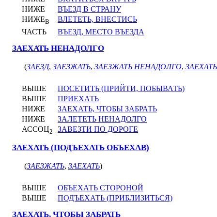
НИЖЕ
ВЪЕЗД В СТРАНУ
НИЖЕ
ВЛЕТЕТЬ, ВНЕСТИСЬ
В
ЧАСТЬ
ВЪЕЗД, МЕСТО ВЪЕЗДА
ЗАЕХАТЬ НЕНАДОЛГО
(
ЗАЕЗД
,
ЗАЕЗЖАТЬ
,
ЗАЕЗЖАТЬ НЕНАДОЛГО
,
ЗАЕХАТЬ
ВЫШЕ
ПОСЕТИТЬ (ПРИЙТИ, ПОБЫВАТЬ)
ВЫШЕ
ПРИЕХАТЬ
НИЖЕ
ЗАЕХАТЬ, ЧТОБЫ ЗАБРАТЬ
НИЖЕ
ЗАЛЕТЕТЬ НЕНАДОЛГО
АССОЦ
ЗАВЕЗТИ ПО ДОРОГЕ
2
ЗАЕХАТЬ (ПОДЪЕХАТЬ ОБЪЕХАВ)
(
ЗАЕЗЖАТЬ
,
ЗАЕХАТЬ
)
ВЫШЕ
ОБЪЕХАТЬ СТОРОНОЙ
ВЫШЕ
ПОДЪЕХАТЬ (ПРИБЛИЗИТЬСЯ)
ЗАЕХАТЬ, ЧТОБЫ ЗАБРАТЬ