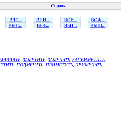
Справка
ВЛЕ...
ВНИ...
ВОЕ...
ВОЖ...
ВЫП...
ВЫР...
ВЫТ...
ВЫШ...
ЫЯВЛЯТЬ
,
ЗАМЕТИТЬ
,
ЗАМЕЧАТЬ
,
ЗАПРИМЕТИТЬ
,
ЕТИТЬ
,
ПОДМЕЧАТЬ
,
ПРИМЕТИТЬ
,
ПРИМЕЧАТЬ
,