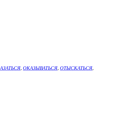
АЗАТЬСЯ
,
ОКАЗЫВАТЬСЯ
,
ОТЫСКАТЬСЯ
,