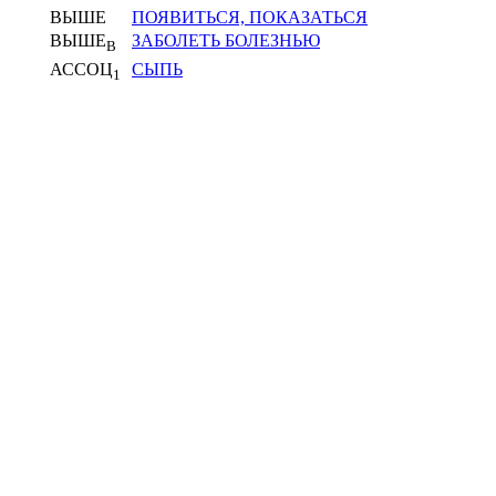
ВЫШЕ
ПОЯВИТЬСЯ, ПОКАЗАТЬСЯ
ВЫШЕ
ЗАБОЛЕТЬ БОЛЕЗНЬЮ
В
АССОЦ
СЫПЬ
1