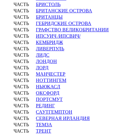
ЧАСТЬ
БРИСТОЛЬ
ЧАСТЬ
БРИТАНСКИЕ ОСТРОВА
ЧАСТЬ
БРИТАНЦЫ
ЧАСТЬ
ГЕБРИДСКИЕ ОСТРОВА
ЧАСТЬ
ГРАФСТВО ВЕЛИКОБРИТАНИИ
ЧАСТЬ
ИПСУИЧ /ИПСВИЧ/
ЧАСТЬ
КЕМБРИДЖ
ЧАСТЬ
ЛИВЕРПУЛЬ
ЧАСТЬ
ЛИДС
ЧАСТЬ
ЛОНДОН
ЧАСТЬ
ЛОРД
ЧАСТЬ
МАНЧЕСТЕР
ЧАСТЬ
НОТТИНГЕМ
ЧАСТЬ
НЬЮКАСЛ
ЧАСТЬ
ОКСФОРД
ЧАСТЬ
ПОРТСМУТ
ЧАСТЬ
РЕДИНГ
ЧАСТЬ
САУТГЕМПТОН
ЧАСТЬ
СЕВЕРНАЯ ИРЛАНДИЯ
ЧАСТЬ
ТЕМЗА
ЧАСТЬ
ТРЕНТ