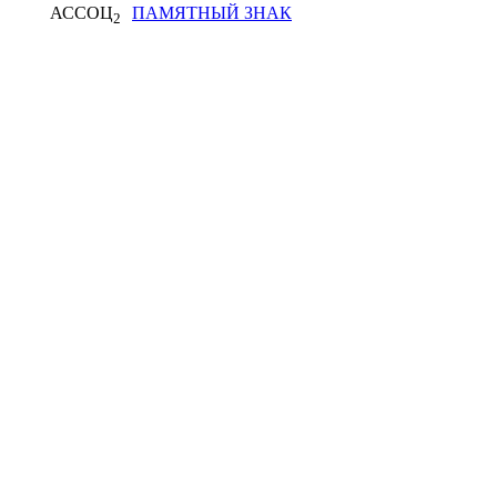
АССОЦ
ПАМЯТНЫЙ ЗНАК
2