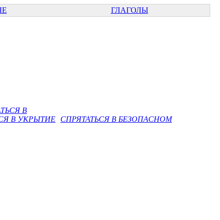
ЫЕ
ГЛАГОЛЫ
ТЬСЯ В
СЯ В УКРЫТИЕ
СПРЯТАТЬСЯ В БЕЗОПАСНОМ