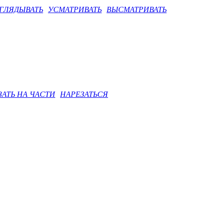
ГЛЯДЫВАТЬ
УСМАТРИВАТЬ
ВЫСМАТРИВАТЬ
ЗАТЬ НА ЧАСТИ
НАРЕЗАТЬСЯ