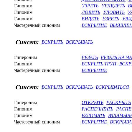
Гипоним
УЗРЕТЬ
УГЛЯДЕТЬ
В
Гипоним
ЛОВИТЬ
УЛОВИТЬ
У
Гипоним
ВИДЕТЬ
УЗРЕТЬ
УВИ
Частеречный синоним
ВСКРЫТИЕ
ВЫЯВЛЕ
Синсет:
ВСКРЫТЬ
ВСКРЫВАТЬ
Гипероним
РЕЗАТЬ
РЕЗАТЬ НА Ч
Гипоним
ВСКРЫТЬ ТРУП
ВСКР
Частеречный синоним
ВСКРЫТИЕ
Синсет:
ВСКРЫТЬ
ВСКРЫВАТЬ
ВСКРЫВАТЬСЯ
Гипероним
ОТКРЫТЬ
РАСКРЫТЬ
Гипоним
РАСПЕЧАТАТЬ
РАСПЕ
Гипоним
ВЗЛОМАТЬ
ВЗЛАМЫВА
Частеречный синоним
ВСКРЫТИЕ
ВСКРЫВ