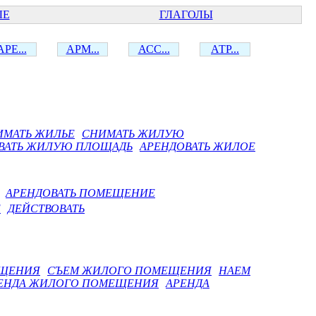
ЫЕ
ГЛАГОЛЫ
АРЕ...
АРМ...
АСС...
АТР...
ИМАТЬ ЖИЛЬЕ
СНИМАТЬ ЖИЛУЮ
ВАТЬ ЖИЛУЮ ПЛОЩАДЬ
АРЕНДОВАТЬ ЖИЛОЕ
АРЕНДОВАТЬ ПОМЕЩЕНИЕ
Е
ДЕЙСТВОВАТЬ
ЕЩЕНИЯ
СЪЕМ ЖИЛОГО ПОМЕЩЕНИЯ
НАЕМ
ЕНДА ЖИЛОГО ПОМЕЩЕНИЯ
АРЕНДА