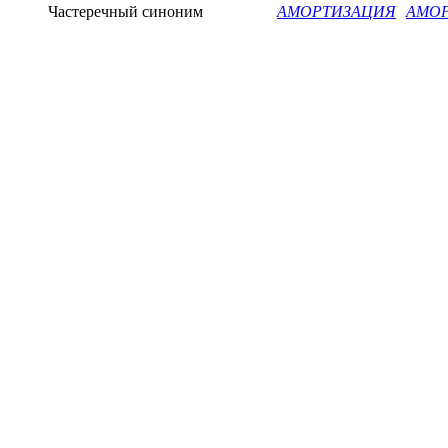
Частеречный синоним
АМОРТИЗАЦИЯ
АМО