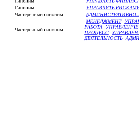
Гипоним
УПРАВЛЯТЬ ФИНАНС
Гипоним
УПРАВЛЯТЬ РИСКАМ
Частеречный синоним
АДМИНИСТРАТИВНО-
МЕНЕДЖМЕНТ
УПРА
РАБОТА
УПРАВЛЕНЧЕ
Частеречный синоним
ПРОЦЕСС
УПРАВЛЕН
ДЕЯТЕЛЬНОСТЬ
АДМИ