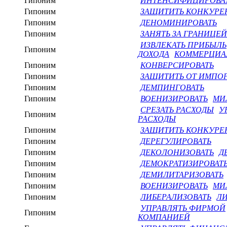
Гипоним
ИНТЕНСИФИЦИРОВА
Гипоним
ЗАЩИТИТЬ КОНКУР
Гипоним
ДЕНОМИНИРОВАТЬ
Гипоним
ЗАНЯТЬ ЗА ГРАНИЦЕЙ
ИЗВЛЕКАТЬ ПРИБЫЛЬ
Гипоним
ДОХОДА
КОММЕРЦИА
Гипоним
КОНВЕРСИРОВАТЬ
Гипоним
ЗАЩИТИТЬ ОТ ИМПО
Гипоним
ДЕМПИНГОВАТЬ
Гипоним
ВОЕНИЗИРОВАТЬ
МИ
СРЕЗАТЬ РАСХОДЫ
У
Гипоним
РАСХОДЫ
Гипоним
ЗАЩИТИТЬ КОНКУР
Гипоним
ДЕРЕГУЛИРОВАТЬ
Гипоним
ДЕКОЛОНИЗОВАТЬ
Д
Гипоним
ДЕМОКРАТИЗИРОВАТ
Гипоним
ДЕМИЛИТАРИЗОВАТЬ
Гипоним
ВОЕНИЗИРОВАТЬ
МИ
Гипоним
ЛИБЕРАЛИЗОВАТЬ
ЛИ
УПРАВЛЯТЬ ФИРМОЙ
Гипоним
КОМПАНИЕЙ