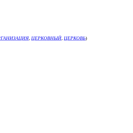
РГАНИЗАЦИЯ
,
ЦЕРКОВНЫЙ
,
ЦЕРКОВЬ
)