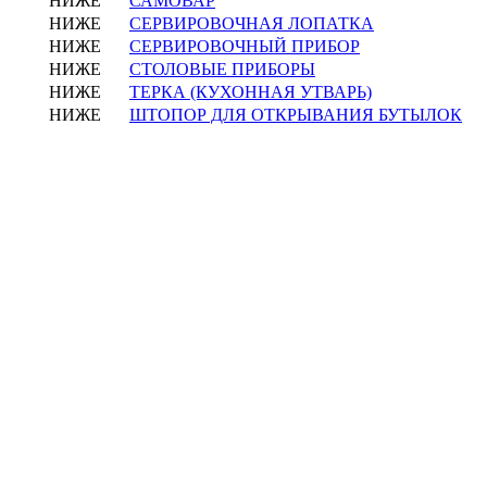
НИЖЕ
САМОВАР
НИЖЕ
СЕРВИРОВОЧНАЯ ЛОПАТКА
НИЖЕ
СЕРВИРОВОЧНЫЙ ПРИБОР
НИЖЕ
СТОЛОВЫЕ ПРИБОРЫ
НИЖЕ
ТЕРКА (КУХОННАЯ УТВАРЬ)
НИЖЕ
ШТОПОР ДЛЯ ОТКРЫВАНИЯ БУТЫЛОК