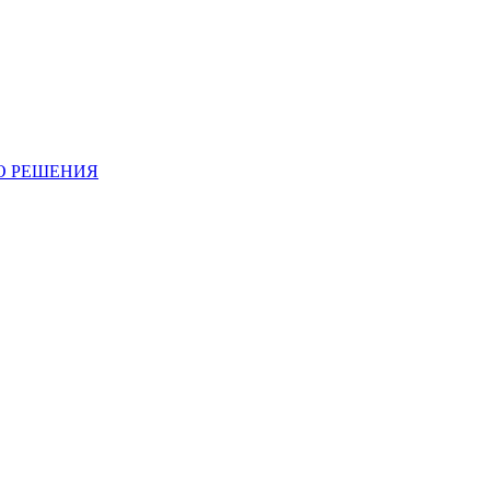
О РЕШЕНИЯ