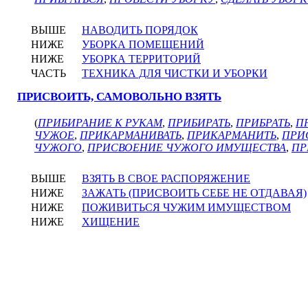
ВЫШЕ
НАВОДИТЬ ПОРЯДОК
НИЖЕ
УБОРКА ПОМЕЩЕНИЙ
НИЖЕ
УБОРКА ТЕРРИТОРИЙ
ЧАСТЬ
ТЕХНИКА ДЛЯ ЧИСТКИ И УБОРКИ
ПРИСВОИТЬ, САМОВОЛЬНО ВЗЯТЬ
(
ПРИБИРАНИЕ К РУКАМ
,
ПРИБИРАТЬ
,
ПРИБРАТЬ
,
П
ЧУЖОЕ
,
ПРИКАРМАНИВАТЬ
,
ПРИКАРМАНИТЬ
,
ПРИ
ЧУЖОГО
,
ПРИСВОЕНИЕ ЧУЖОГО ИМУЩЕСТВА
,
ПР
ВЫШЕ
ВЗЯТЬ В СВОЕ РАСПОРЯЖЕНИЕ
НИЖЕ
ЗАЖАТЬ (ПРИСВОИТЬ СЕБЕ НЕ ОТДАВАЯ)
НИЖЕ
ПОЖИВИТЬСЯ ЧУЖИМ ИМУЩЕСТВОМ
НИЖЕ
ХИЩЕНИЕ