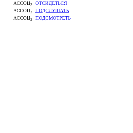
АССОЦ
ОТСИДЕТЬСЯ
2
АССОЦ
ПОДСЛУШАТЬ
2
АССОЦ
ПОДСМОТРЕТЬ
2