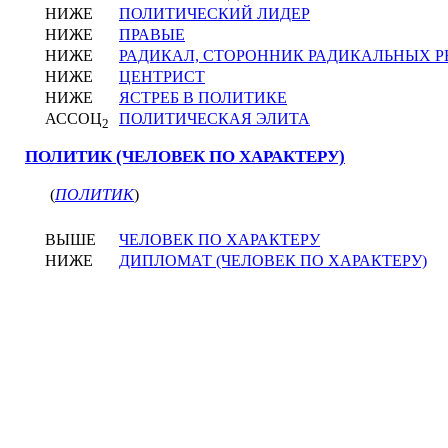
НИЖЕ
ПОЛИТИЧЕСКИЙ ЛИДЕР
НИЖЕ
ПРАВЫЕ
НИЖЕ
РАДИКАЛ, СТОРОННИК РАДИКАЛЬНЫХ 
НИЖЕ
ЦЕНТРИСТ
НИЖЕ
ЯСТРЕБ В ПОЛИТИКЕ
АССОЦ
ПОЛИТИЧЕСКАЯ ЭЛИТА
2
ПОЛИТИК (ЧЕЛОВЕК ПО ХАРАКТЕРУ)
(
ПОЛИТИК
)
ВЫШЕ
ЧЕЛОВЕК ПО ХАРАКТЕРУ
НИЖЕ
ДИПЛОМАТ (ЧЕЛОВЕК ПО ХАРАКТЕРУ)