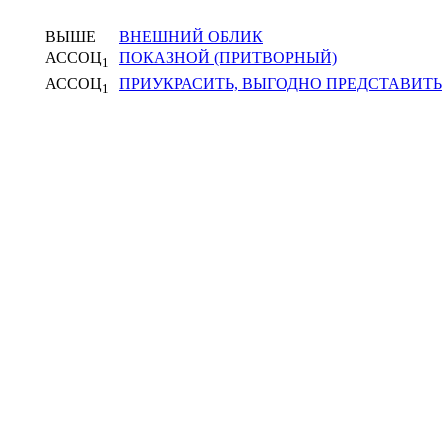
ВЫШЕ
ВНЕШНИЙ ОБЛИК
АССОЦ
ПОКАЗНОЙ (ПРИТВОРНЫЙ)
1
АССОЦ
ПРИУКРАСИТЬ, ВЫГОДНО ПРЕДСТАВИТЬ
1