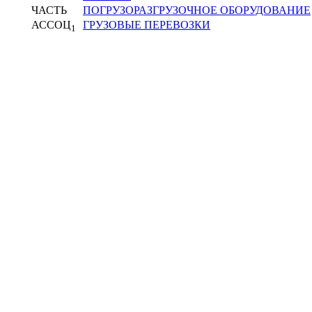
ЧАСТЬ
ПОГРУЗОРАЗГРУЗОЧНОЕ ОБОРУДОВАНИЕ
АССОЦ
ГРУЗОВЫЕ ПЕРЕВОЗКИ
1