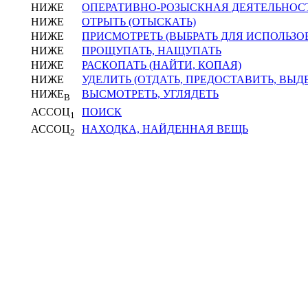
НИЖЕ
ОПЕРАТИВНО-РОЗЫСКНАЯ ДЕЯТЕЛЬНОС
НИЖЕ
ОТРЫТЬ (ОТЫСКАТЬ)
НИЖЕ
ПРИСМОТРЕТЬ (ВЫБРАТЬ ДЛЯ ИСПОЛЬЗО
НИЖЕ
ПРОЩУПАТЬ, НАЩУПАТЬ
НИЖЕ
РАСКОПАТЬ (НАЙТИ, КОПАЯ)
НИЖЕ
УДЕЛИТЬ (ОТДАТЬ, ПРЕДОСТАВИТЬ, ВЫД
НИЖЕ
ВЫСМОТРЕТЬ, УГЛЯДЕТЬ
В
АССОЦ
ПОИСК
1
АССОЦ
НАХОДКА, НАЙДЕННАЯ ВЕЩЬ
2