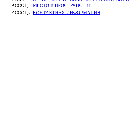
АССОЦ
МЕСТО В ПРОСТРАНСТВЕ
1
АССОЦ
КОНТАКТНАЯ ИНФОРМАЦИЯ
2