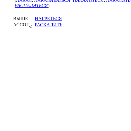
(
НАКАЛ
,
НАКАЛИВАТЬСЯ
,
НАКАЛИТЬСЯ
,
НАКАЛЯТЬ
РАСПАЛЯТЬСЯ
)
ВЫШЕ
НАГРЕТЬСЯ
АССОЦ
РАСКАЛИТЬ
2