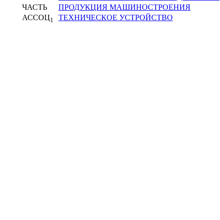
ЧАСТЬ
ПРОДУКЦИЯ МАШИНОСТРОЕНИЯ
АССОЦ
ТЕХНИЧЕСКОЕ УСТРОЙСТВО
1