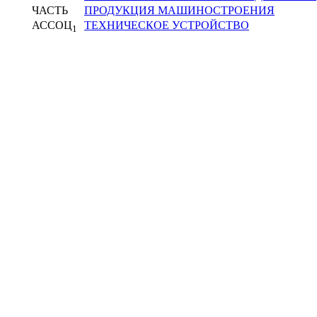
ЧАСТЬ
ПРОДУКЦИЯ МАШИНОСТРОЕНИЯ
АССОЦ
ТЕХНИЧЕСКОЕ УСТРОЙСТВО
1